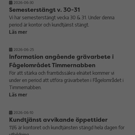
2026-06-30
Semesterstängt v. 30-31
Vi har semesterstängt vecka 30 & 31. Under denna
period är kontor och kundtjänst stängt.
Läs mer
2026-06-25
Information angående grävarbete i
Fågelområdet Timmernabben
För att stärka och framtidssäkra elnätet kommer vi
under en period att utföra grävarbeten i Fågelområdet i
Timmernabben.
Läs mer
2026-06-10
Kundtjänst avvikande öppettider
11/6 är kontoret och kundtjänsten stängd hela dagen för
utbildning.