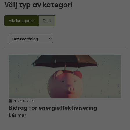
Välj typ av kategori
Alla kategorier
Elnät
2026-08-05
Bidrag för energieffektivisering
Läs mer