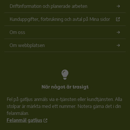
Driftinformation och planerade arbeten
Kunduppgifter, förbrukning och avtal på Mina sidor
Om oss
Om webbplatsen
När något är trasigt
Fel på gatljus anmäls via e-tjänsten eller kundtjänsten. Alla
stolpar är märkta med ett nummer. Notera gärna det i din
felanmälan.
Felanmäl gatljus