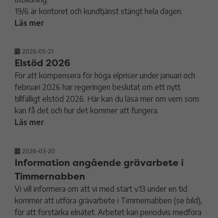
19/6 är kontoret och kundtjänst stängt hela dagen.
Läs mer
2026-05-21
Elstöd 2026
För att kompensera för höga elpriser under januari och
februari 2026 har regeringen beslutat om ett nytt
tillfälligt elstöd 2026. Här kan du läsa mer om vem som
kan få det och hur det kommer att fungera.
Läs mer
2026-03-20
Information angående grävarbete i
Timmernabben
Vi vill informera om att vi med start v.13 under en tid
kommer att utföra grävarbete i Timmernabben (se bild),
för att förstärka elnätet. Arbetet kan periodvis medföra