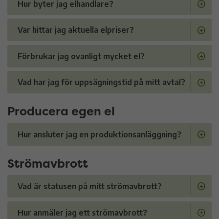
Hur byter jag elhandlare?
Var hittar jag aktuella elpriser?
Förbrukar jag ovanligt mycket el?
Vad har jag för uppsägningstid på mitt avtal?
Producera egen el
Hur ansluter jag en produktionsanläggning?
Strömavbrott
Vad är statusen på mitt strömavbrott?
Hur anmäler jag ett strömavbrott?