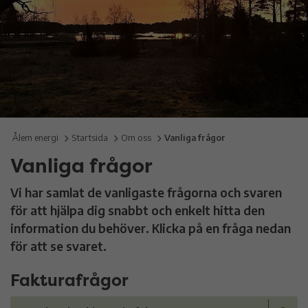
Ålem energi
Startsida
Om oss
Vanliga frågor
Vanliga frågor
Vi har samlat de vanligaste frågorna och svaren
för att hjälpa dig snabbt och enkelt hitta den
information du behöver. Klicka på en fråga nedan
för att se svaret.
Fakturafrågor