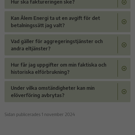
Hur ska faktureringen ske?
Kan Ålem Energi ta ut en avgift för det
betalningssätt jag valt?
Vad gäller för aggregeringstjänster och
andra eltjänster?
Hur får jag uppgifter om min faktiska och
historiska elförbrukning?
Under vilka omständigheter kan min
elöverföring avbrytas?
Sidan publicerades 1 november 2024