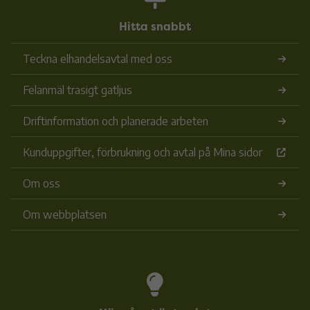
Hitta snabbt
Teckna elhandelsavtal med oss
Felanmäl trasigt gatljus
Driftinformation och planerade arbeten
Kunduppgifter, förbrukning och avtal på Mina sidor
Om oss
Om webbplatsen