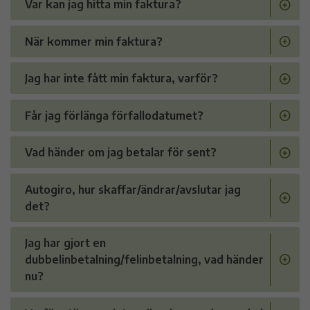
Var kan jag hitta min faktura?
När kommer min faktura?
Jag har inte fått min faktura, varför?
Får jag förlänga förfallodatumet?
Vad händer om jag betalar för sent?
Autogiro, hur skaffar/ändrar/avslutar jag
det?
Jag har gjort en
dubbelinbetalning/felinbetalning, vad händer
nu?