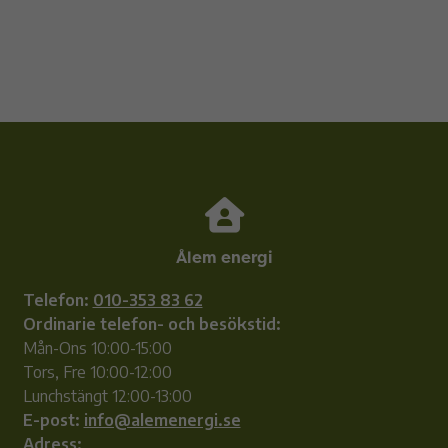
Ålem energi
Telefon:
010-353 83 62
Ordinarie telefon- och besökstid:
Mån-Ons 10:00-15:00
Tors, Fre 10:00-12:00
Lunchstängt 12:00-13:00
E-post:
info@alemenergi.se
Adress: