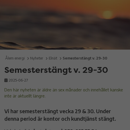
Ålem energi
Nyheter
Elnät
Semesterstängt v. 29-30
Semesterstängt v. 29-30
2025-06-27
Den här nyheten är äldre än sex månader och innehållet kanske
inte är aktuellt längre.
Vi har semesterstängt vecka 29 & 30. Under
denna period är kontor och kundtjänst stängt.