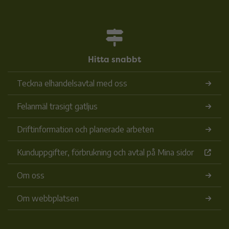
Hitta snabbt
Teckna elhandelsavtal med oss
Felanmäl trasigt gatljus
Driftinformation och planerade arbeten
Kunduppgifter, förbrukning och avtal på Mina sidor
Om oss
Om webbplatsen