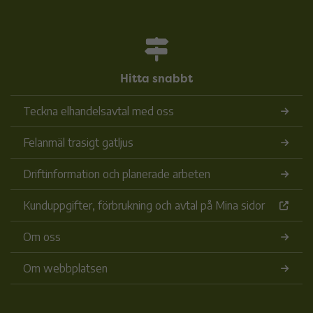
Hitta snabbt
Teckna elhandelsavtal med oss
Felanmäl trasigt gatljus
Driftinformation och planerade arbeten
Kunduppgifter, förbrukning och avtal på Mina sidor
Om oss
Om webbplatsen