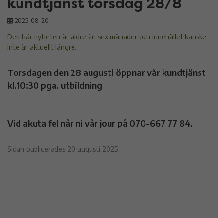
kundtjänst torsdag 28/8
2025-08-20
Den här nyheten är äldre än sex månader och innehållet kanske
inte är aktuellt längre.
Torsdagen den 28 augusti öppnar vår kundtjänst
kl.10:30 pga. utbildning
Vid akuta fel når ni vår jour på 070-667 77 84.
Sidan publicerades 20 augusti 2025